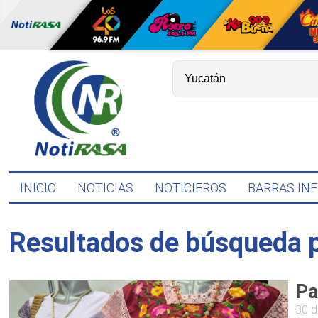
INICIO
NOTICIAS
NOTICIEROS
BARRAS IN
Resultados de búsqueda 
Pa
30 d