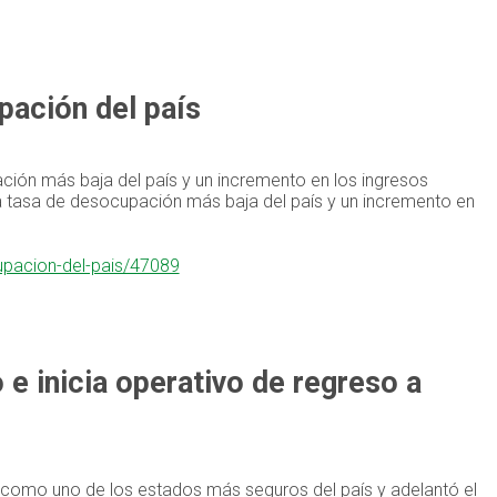
pación del país
ación más baja del país y un incremento en los ingresos
la tasa de desocupación más baja del país y un incremento en
upacion-del-pais/47089
e inicia operativo de regreso a
como uno de los estados más seguros del país y adelantó el