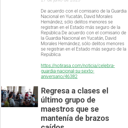
De acuerdo con el comisario de la Guardia
Nacional en Yucatán, David Morales
Hernández, sólo delitos menores se
registran en el Estado más seguro de la
República.De acuerdo con el comisario de
la Guardia Nacional en Yucatán, David
Morales Hernández, sólo delitos menores
se registran en el Estado más seguro de la
República.
https://notirasa.com/noticia/celebra-
guardia-nacional-su-sexto-
aniversario/46382
Regresa a clases el
último grupo de
maestros que se
mantenía de brazos
caídos