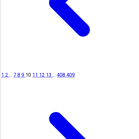
1
2
...
7
8
9
10
11
12
13
...
408
409