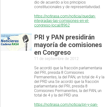
dio de acuerdo a los principios
constitucionales y de representatividad.
https://notirasa.com/noticia/quedan-
integradas-las-comisiones-en-el-
congreso-local/8962
PRI y PAN presidirán
mayoría de comisiones
en Congreso
11 de septiembre de 2012
Se acordó que la fracción parlamentaria
del PRI, presida 8 Comisiones
Permanentes, la del PAN, un total de 4 y la
del PRD una.Se acordó que la fracción
parlamentaria del PRI, presida 8
Comisiones Permanentes, la del PAN, un
total de 4 y la del PRD una.
https://notirasa.com/noticia/pri-y-pan-