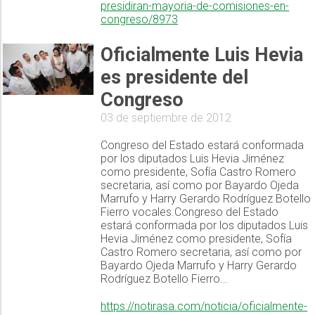
presidiran-mayoria-de-comisiones-en-
congreso/8973
Oficialmente Luis Hevia
es presidente del
Congreso
03 de septiembre de 2012
Congreso del Estado estará conformada
por los diputados Luis Hevia Jiménez
como presidente, Sofía Castro Romero
secretaria, así como por Bayardo Ojeda
Marrufo y Harry Gerardo Rodríguez Botello
Fierro vocales.Congreso del Estado
estará conformada por los diputados Luis
Hevia Jiménez como presidente, Sofía
Castro Romero secretaria, así como por
Bayardo Ojeda Marrufo y Harry Gerardo
Rodríguez Botello Fierro...
https://notirasa.com/noticia/oficialmente-