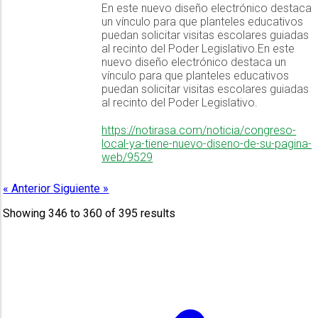
En este nuevo diseño electrónico destaca
un vínculo para que planteles educativos
puedan solicitar visitas escolares guiadas
al recinto del Poder Legislativo.En este
nuevo diseño electrónico destaca un
vínculo para que planteles educativos
puedan solicitar visitas escolares guiadas
al recinto del Poder Legislativo.
https://notirasa.com/noticia/congreso-
local-ya-tiene-nuevo-diseno-de-su-pagina-
web/9529
« Anterior
Siguiente »
Showing
346
to
360
of
395
results