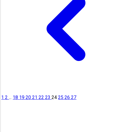
1
2
...
18
19
20
21
22
23
24
25
26
27