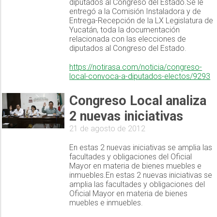
diputados al Congreso del Estado.Se le
entregó a la Comisión Instaladora y de
Entrega-Recepción de la LX Legislatura de
Yucatán, toda la documentación
relacionada con las elecciones de
diputados al Congreso del Estado.
https://notirasa.com/noticia/congreso-
local-convoca-a-diputados-electos/9293
Congreso Local analiza
2 nuevas iniciativas
21 de agosto de 2012
En estas 2 nuevas iniciativas se amplia las
facultades y obligaciones del Oficial
Mayor en materia de bienes muebles e
inmuebles.En estas 2 nuevas iniciativas se
amplia las facultades y obligaciones del
Oficial Mayor en materia de bienes
muebles e inmuebles.