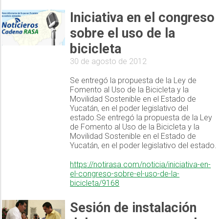
Iniciativa en el congreso
sobre el uso de la
bicicleta
30 de agosto de 2012
Se entregó la propuesta de la Ley de
Fomento al Uso de la Bicicleta y la
Movilidad Sostenible en el Estado de
Yucatán, en el poder legislativo del
estado.Se entregó la propuesta de la Ley
de Fomento al Uso de la Bicicleta y la
Movilidad Sostenible en el Estado de
Yucatán, en el poder legislativo del estado.
https://notirasa.com/noticia/iniciativa-en-
el-congreso-sobre-el-uso-de-la-
bicicleta/9168
Sesión de instalación