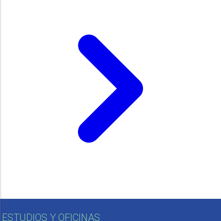
ESTUDIOS Y OFICINAS