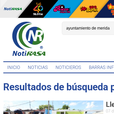
INICIO
NOTICIAS
NOTICIEROS
BARRAS IN
Resultados de búsqueda 
Ll
07 d