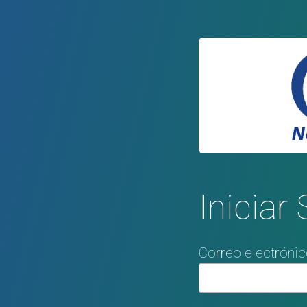
Iniciar
Correo electróni