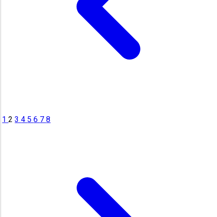
1
2
3
4
5
6
7
8