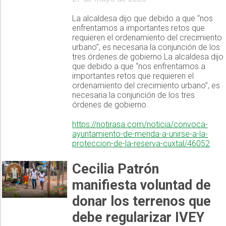
La alcaldesa dijo que debido a que “nos
enfrentamos a importantes retos que
requieren el ordenamiento del crecimiento
urbano”, es necesaria la conjunción de los
tres órdenes de gobierno.La alcaldesa dijo
que debido a que “nos enfrentamos a
importantes retos que requieren el
ordenamiento del crecimiento urbano”, es
necesaria la conjunción de los tres
órdenes de gobierno.
https://notirasa.com/noticia/convoca-
ayuntamiento-de-merida-a-unirse-a-la-
proteccion-de-la-reserva-cuxtal/46052
Cecilia Patrón
manifiesta voluntad de
donar los terrenos que
debe regularizar IVEY