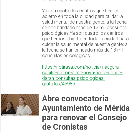
Ya son cuatro los centros que hemos
abierto en toda la ciudad para cuidar la
salud mental de nuestra gente; a la fecha
se han brindado más de 13 mil consultas
psicológicas.Ya son cuatro los centros
que hemos abierto en toda la ciudad para
cuidar la salud mental de nuestra gente; a
la fecha se han brindado más de 13 mil
consultas psicológicas.
https://notirasa.com/noticia/inaugura-
cecilia-patron-alma-nova-norte-donde-
daran-consultas-psicologicas-
gratuitas/45985
Abre convocatoria
Ayuntamiento de Mérida
para renovar el Consejo
de Cronistas