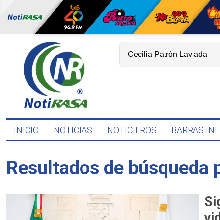
INICIO
NOTICIAS
NOTICIEROS
BARRAS IN
Resultados de búsqueda 
Si
vi